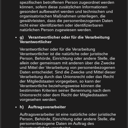
spezifischen betroffenen Person zugeordnet werden
können, sofern diese zusätzlichen Informationen
gesondert aufbewahrt werden und technischen und
organisatorischen Maßnahmen unterliegen, die
gewährleisten, dass die personenbezogenen Daten
nicht einer identifizierten oder identifizierbaren
natürlichen Person zugewiesen werden.
g) Verantwortlicher oder für die Verarbeitung
Verantwortlicher
Verantwortlicher oder für die Verarbeitung
Verantwortlicher ist die natürliche oder juristische
Person, Behörde, Einrichtung oder andere Stelle, die
allein oder gemeinsam mit anderen über die Zwecke
und Mittel der Verarbeitung von personenbezogenen
Daten entscheidet. Sind die Zwecke und Mittel dieser
Verarbeitung durch das Unionsrecht oder das Recht
der Mitgliedstaaten vorgegeben, so kann der
Verantwortliche beziehungsweise können die
bestimmten Kriterien seiner Benennung nach dem
Unionsrecht oder dem Recht der Mitgliedstaaten
vorgesehen werden.
h) Auftragsverarbeiter
Auftragsverarbeiter ist eine natürliche oder juristische
Person, Behörde, Einrichtung oder andere Stelle, die
personenbezogene Daten im Auftrag des